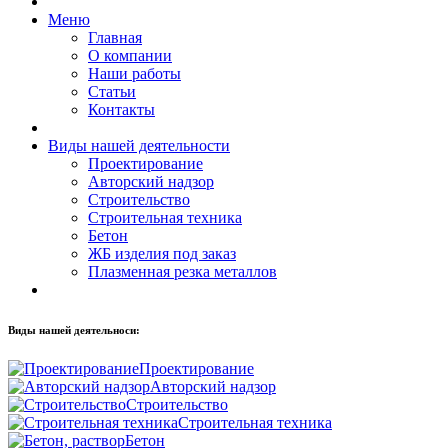
Меню
Главная
О компании
Наши работы
Статьи
Контакты
Виды нашей деятельности
Проектирование
Авторский надзор
Cтроительство
Строительная техника
Бетон
ЖБ изделия под заказ
Плазменная резка металлов
Виды нашей деятельноси:
Проектирование
Авторский надзор
Cтроительство
Строительная техника
Бетон